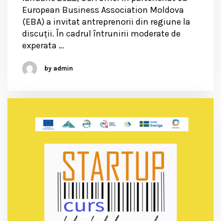
European Business Association Moldova
(EBA) a invitat antreprenorii din regiune la
discuții. În cadrul întrunirii moderate de
experata …
by admin