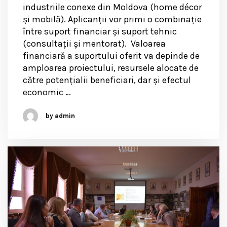
industriile conexe din Moldova (home décor
și mobilă). Aplicanții vor primi o combinație
între suport financiar și suport tehnic
(consultații și mentorat). Valoarea
financiară a suportului oferit va depinde de
amploarea proiectului, resursele alocate de
către potențialii beneficiari, dar și efectul
economic …
by admin