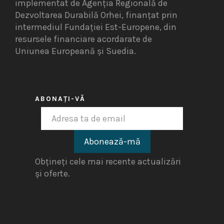
implementat de Agenția Regională de
Dezvoltarea Durabilă Orhei, finanțat prin
intermediul Fundației Est-Europene, din
resursele financiare acordarate de
Uniunea Europeană și Suedia.
ABONAȚI-VĂ
Obțineți cele mai recente actualizări
și oferte.