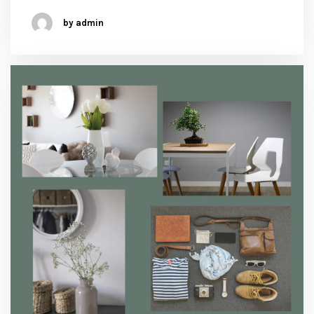
by admin