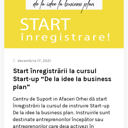
decembrie 17, 2021
Start înregistrării la cursul
Start-up “De la idee la business
plan”
Centru de Suport in Afaceri Orhei dă start
înregistrării la cursul de instruire Start-up
De la idee la business plan. Instruirile sunt
destinate antreprenorilor începător sau
antreprenorilor care deja activezi în