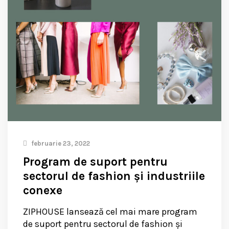
februarie 23, 2022
Program de suport pentru
sectorul de fashion și industriile
conexe
ZIPHOUSE lansează cel mai mare program
de suport pentru sectorul de fashion și