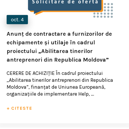
oct. 4
Anunț de contractare a furnizorilor de
echipamente și utilaje în cadrul
proiectului „Abilitarea tinerilor
antreprenori din Republica Moldova”
CERERE DE ACHIZIȚIE În cadrul proiectului
„Abilitarea tinerilor antreprenori din Republica
Moldova”, finanțat de Uniunea Europeană,
organizațiile de implementare Help, …
+ CITESTE