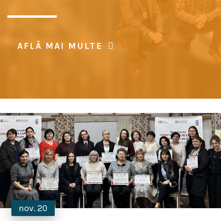
AFLĂ MAI MULTE
nov. 20