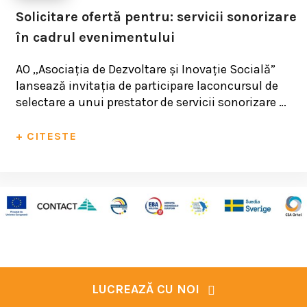
Solicitare ofertă pentru: servicii sonorizare
în cadrul evenimentului
AO „Asociația de Dezvoltare și Inovație Socială”
lansează invitația de participare laconcursul de
selectare a unui prestator de servicii sonorizare …
+ CITESTE
LUCREAZĂ CU NOI