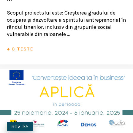
Scopul proiectului este: Creşterea gradului de
ocupare şi dezvoltare a spiritului antreprenorial în
rândul tinerilor, inclusiv din grupurile social
vulnerabile din raioanele …
+ CITESTE
nov. 25