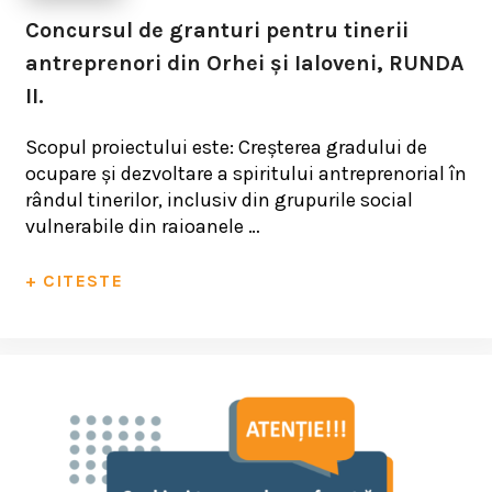
Concursul de granturi pentru tinerii
antreprenori din Orhei și Ialoveni, RUNDA
II.
Scopul proiectului este: Creşterea gradului de
ocupare şi dezvoltare a spiritului antreprenorial în
rândul tinerilor, inclusiv din grupurile social
vulnerabile din raioanele …
+ CITESTE