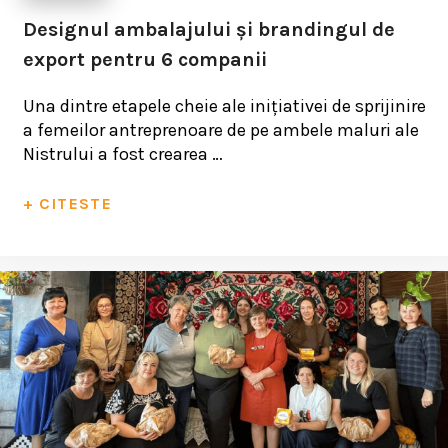
Designul ambalajului și brandingul de
export pentru 6 companii
Una dintre etapele cheie ale inițiativei de sprijinire
a femeilor antreprenoare de pe ambele maluri ale
Nistrului a fost crearea …
+ CITESTE