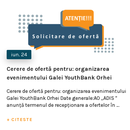
iun. 24
Cerere de ofertă pentru: organizarea
evenimentului Galei YouthBank Orhei
Cerere de ofertă pentru: organizarea evenimentului
Galei YouthBank Orhei Date generale:AO „ADIS ”
anunță termenul de recepționare a ofertelor în …
+ CITESTE