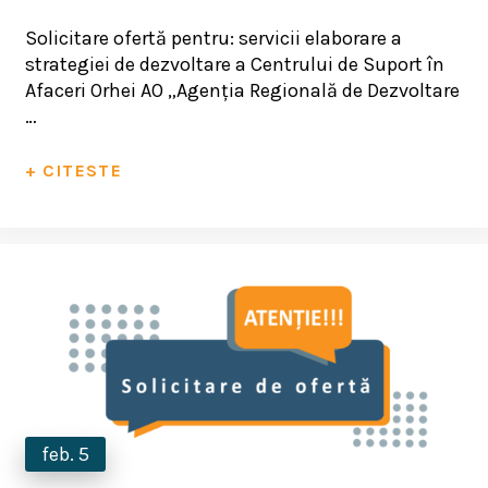
Solicitare ofertă pentru: servicii elaborare a
strategiei de dezvoltare a Centrului de Suport în
Afaceri Orhei AO „Agenția Regională de Dezvoltare
…
+ CITESTE
feb. 5