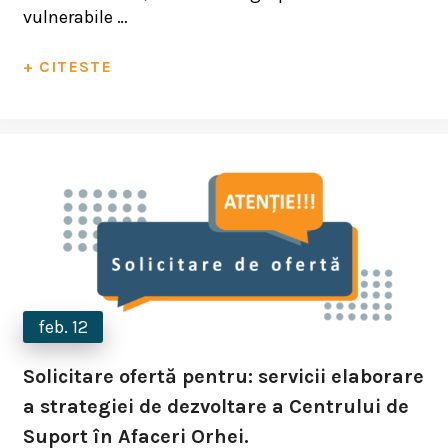
vulnerabile …
+ CITESTE
feb. 12
Solicitare ofertă pentru: servicii elaborare
a strategiei de dezvoltare a Centrului de
Suport în Afaceri Orhei.