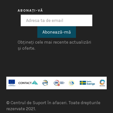
ABONAȚI-VĂ
Obțineți cele mai recente actualizări
și oferte.
© Centrul de Suport în afaceri. Toate drepturile
rezervate 2021.