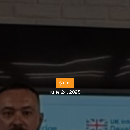
Știri
iulie 24, 2025