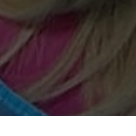
La data de 08.06.2023, echipa
Centrul de Suport