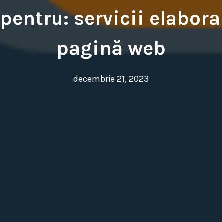
 pentru: servicii elabo
pagină web
decembrie 21, 2023