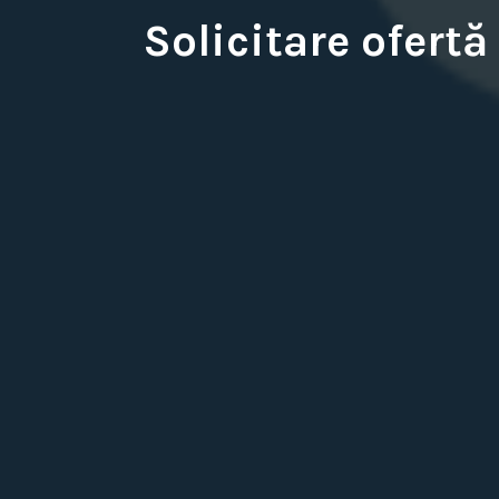
Solicitare ofertă