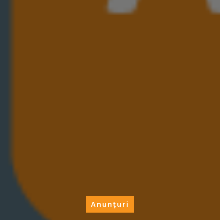
Anunțuri