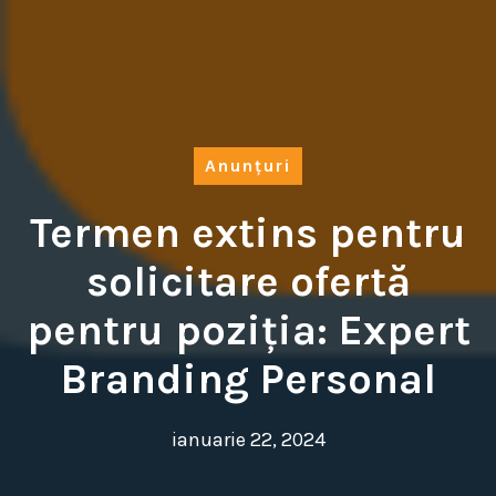
Anunțuri
Termen extins pentru
solicitare ofertă
pentru poziția: Expert
Branding Personal
ianuarie 22, 2024