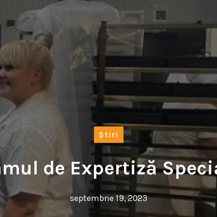
Știri
mul de Expertiză Speci
septembrie 19, 2023